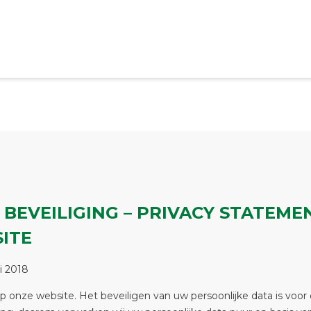
 BEVEILIGING – PRIVACY STATEME
ITE
i 2018
 onze website. Het beveiligen van uw persoonlijke data is voor